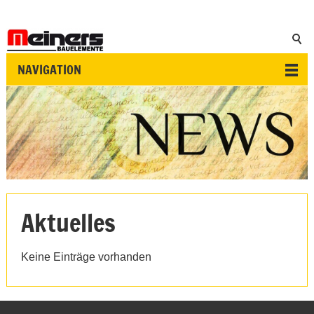
NAVIGATION
Aktuelles
Keine Einträge vorhanden