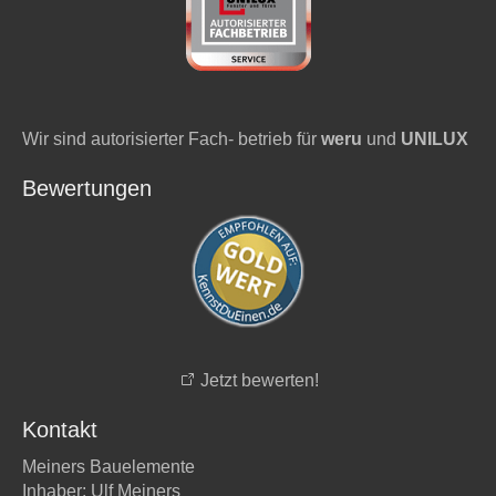
Wir sind autorisierter Fach- betrieb für
weru
und
UNILUX
Bewertungen
Jetzt bewerten!
Kontakt
Meiners Bauelemente
Inhaber: Ulf Meiners