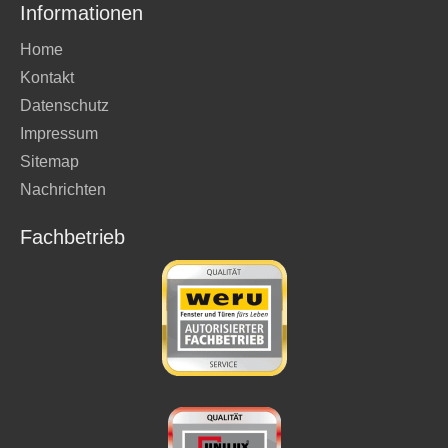
Informationen
Home
Kontakt
Datenschutz
Impressum
Sitemap
Nachrichten
Fachbetrieb